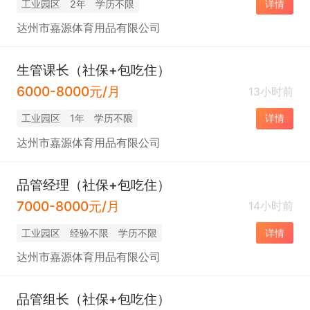
工业园区
2年
学历不限
详情
达州市嘉源体育用品有限公司
生管课长（社保+包吃住）
6000-8000元/月
13小时前
工业园区
1年
学历不限
详情
达州市嘉源体育用品有限公司
品管经理（社保+包吃住）
7000-8000元/月
14小时前
工业园区
经验不限
学历不限
详情
达州市嘉源体育用品有限公司
品管组长（社保+包吃住）