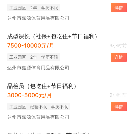
工业园区
2年
学历不限
详情
达州市嘉源体育用品有限公司
成型课长（社保+包吃住+节日福利）
7500-10000元/月
9小时前
工业园区
2年
学历不限
详情
达州市嘉源体育用品有限公司
品检员（包吃住+节日福利）
3000-5000元/月
9小时前
工业园区
经验不限
学历不限
详情
达州市嘉源体育用品有限公司