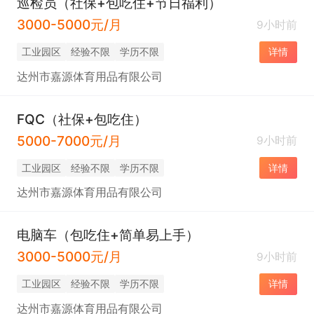
巡检员（社保+包吃住+节日福利）
3000-5000元/月
9小时前
工业园区
经验不限
学历不限
详情
达州市嘉源体育用品有限公司
FQC（社保+包吃住）
5000-7000元/月
9小时前
工业园区
经验不限
学历不限
详情
达州市嘉源体育用品有限公司
电脑车（包吃住+简单易上手）
3000-5000元/月
9小时前
工业园区
经验不限
学历不限
详情
达州市嘉源体育用品有限公司