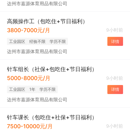
达州市嘉源体育用品有限公司
高频操作工（包吃住+节日福利）
3800-7000元/月
9小时前
工业园区
经验不限
学历不限
详情
达州市嘉源体育用品有限公司
针车组长（社保+包吃住+节日福利）
5000-8000元/月
9小时前
工业园区
1年
学历不限
详情
达州市嘉源体育用品有限公司
针车课长（包吃住+社保+节日福利）
7500-10000元/月
9小时前