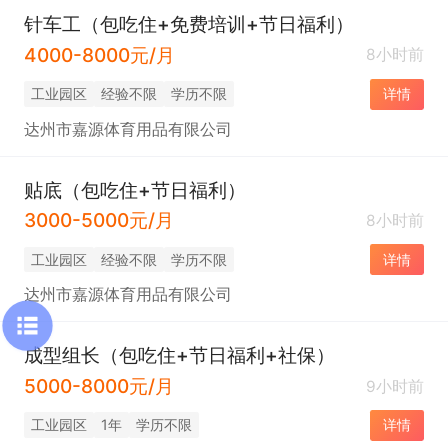
针车工（包吃住+免费培训+节日福利）
4000-8000元/月
8小时前
工业园区
经验不限
学历不限
详情
达州市嘉源体育用品有限公司
贴底（包吃住+节日福利）
3000-5000元/月
8小时前
工业园区
经验不限
学历不限
详情
达州市嘉源体育用品有限公司
成型组长（包吃住+节日福利+社保）
5000-8000元/月
9小时前
工业园区
1年
学历不限
详情