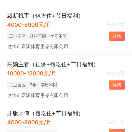
裁断机手（包吃住+节日福利）
4000-8000元/月
9小时前
工业园区
经验不限
学历不限
详情
达州市嘉源体育用品有限公司
高频主管（社保+包吃住+节日福利）
10000-12000元/月
13小时前
工业园区
2年
学历不限
详情
达州市嘉源体育用品有限公司
开版师傅（包吃住+节日福利）
4000-8000元/月
13小时前